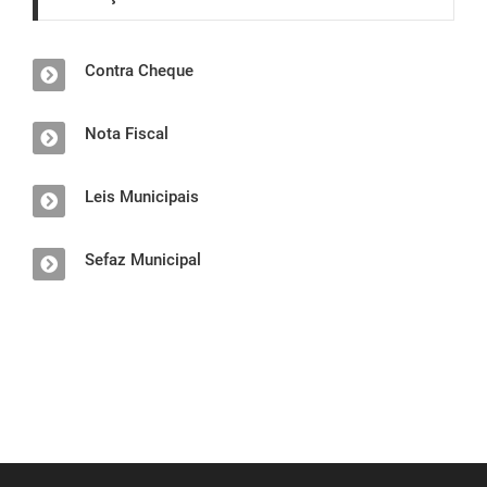
Contra Cheque
Nota Fiscal
Leis Municipais
Sefaz Municipal