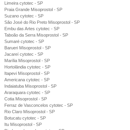
Limeira cytotec - SP
Praia Grande Misoprostol - SP
Suzano cytotec - SP
São José do Rio Preto Misoprostol - SP
Embu das Artes cytotec - SP
Taboão da Serra Misoprostol - SP
Sumaré cytotec - SP
Barueri Misoprostol - SP
Jacareí cytotec - SP
Marília Misoprostol - SP
Hortolândia cytotec - SP
Itapevi Misoprostol - SP
Americana cytotec - SP
Indaiatuba Misoprostol - SP
Araraquara cytotec - SP
Cotia Misoprostol - SP
Ferraz de Vasconcelos cytotec - SP
Rio Claro Misoprostol - SP
Botucatu cytotec - SP
Itu Misoprostol - SP