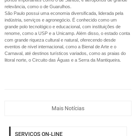
relevância, como o de Guarulhos.
São Paulo possui uma economia diversificada, liderada pela
indústria, serviços e agronegócio. É conhecido como um
grande polo tecnológico e educacional, com instituições de
renome, como a USP e a Unicamp. Além disso, o estado conta
com grande riqueza cultural e natural, oferecendo desde
eventos de nível internacional, como a Bienal de Arte e o
Carnaval, até destinos turísticos variados, como as praias do
litoral norte, o Circuito das Águas e a Serra da Mantiqueira.
Mais Notícias
SERVIÇOS ON-LINE