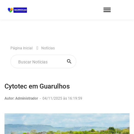
Página Inicial
Notícias
Cytotec em Guarulhos
Autor: Administrador
-
04/11/2025 às 16:19:59