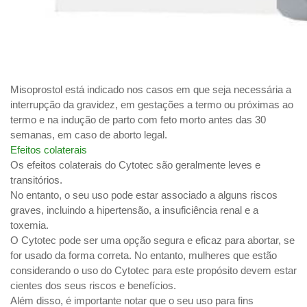
Misoprostol está indicado nos casos em que seja necessária a
interrupção da gravidez, em gestações a termo ou próximas ao
termo e na indução de parto com feto morto antes das 30
semanas, em caso de aborto legal.
Efeitos colaterais
Os efeitos colaterais do Cytotec são geralmente leves e
transitórios.
No entanto, o seu uso pode estar associado a alguns riscos
graves, incluindo a hipertensão, a insuficiência renal e a
toxemia.
O Cytotec pode ser uma opção segura e eficaz para abortar, se
for usado da forma correta. No entanto, mulheres que estão
considerando o uso do Cytotec para este propósito devem estar
cientes dos seus riscos e benefícios.
Além disso, é importante notar que o seu uso para fins