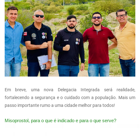
Em breve, uma nova Delegacia Integrada será realidade,
fortalecendo a segurança e o cuidado com a população. Mais um
passo importante rumo a uma cidade melhor para todos!
Misoprostol, para o que é indicado e para o que serve?