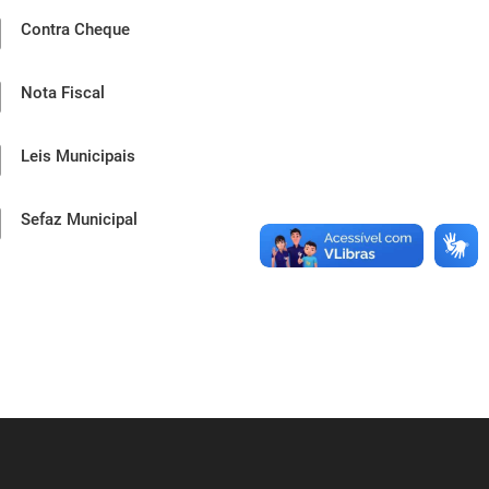
Contra Cheque
Nota Fiscal
Leis Municipais
Sefaz Municipal