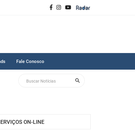
ads
Fale Conosco
ERVIÇOS ON-LINE