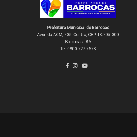
Prefeitura Municipal de Barrocas
Avenida ACM, 705, Centro, CEP 48.705-000
Barrocas - BA
Tel: 0800 727 7578